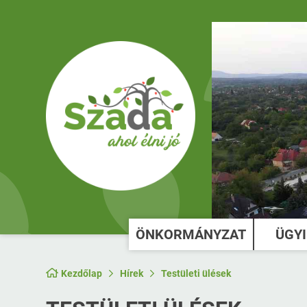
ÖNKORMÁNYZAT
ÜGY
Kezdőlap
Hírek
Testületi ülések