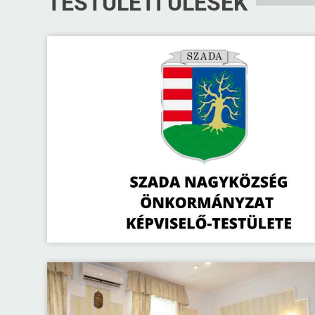
TESTÜLETI ÜLÉSEK