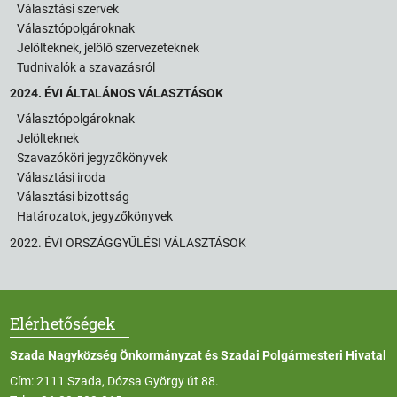
Választási szervek
Választópolgároknak
Jelölteknek, jelölő szervezeteknek
Tudnivalók a szavazásról
2024. ÉVI ÁLTALÁNOS VÁLASZTÁSOK
Választópolgároknak
Jelölteknek
Szavazóköri jegyzőkönyvek
Választási iroda
Választási bizottság
Határozatok, jegyzőkönyvek
2022. ÉVI ORSZÁGGYŰLÉSI VÁLASZTÁSOK
Elérhetőségek
Szada Nagyközség Önkormányzat és Szadai Polgármesteri Hivatal
Cím: 2111 Szada, Dózsa György út 88.