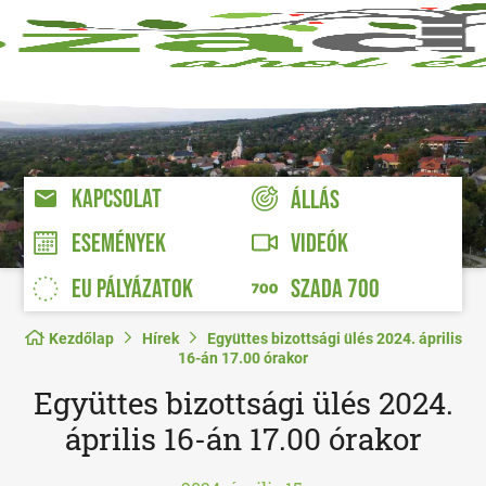
KAPCSOLAT
ÁLLÁS
VIDEÓK
ESEMÉNYEK
EU PÁLYÁZATOK
SZADA 700
Kezdőlap
Hírek
Együttes bizottsági ülés 2024. április
16-án 17.00 órakor
Együttes bizottsági ülés 2024.
április 16-án 17.00 órakor