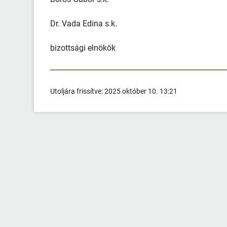
Dr. Vada Edina s.k.
bizottsági elnökök
Utoljára frissítve:
2025 október 10. 13:21