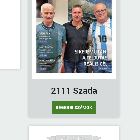
2111 Szada
RÉGEBBI SZÁMOK