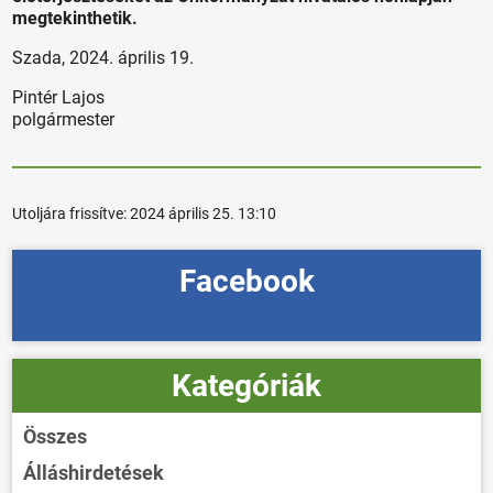
megtekinthetik.
Szada, 2024. április 19.
Pintér Lajos
polgármester
Utoljára frissítve:
2024 április 25. 13:10
Facebook
Kategóriák
Összes
Álláshirdetések