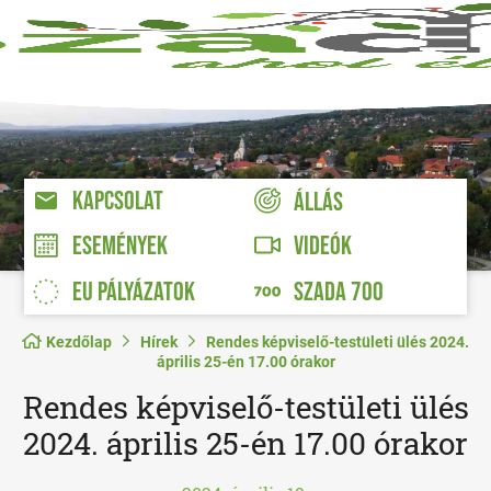
KAPCSOLAT
ÁLLÁS
VIDEÓK
ESEMÉNYEK
EU PÁLYÁZATOK
SZADA 700
Kezdőlap
Hírek
Rendes képviselő-testületi ülés 2024.
április 25-én 17.00 órakor
Rendes képviselő-testületi ülés
2024. április 25-én 17.00 órakor