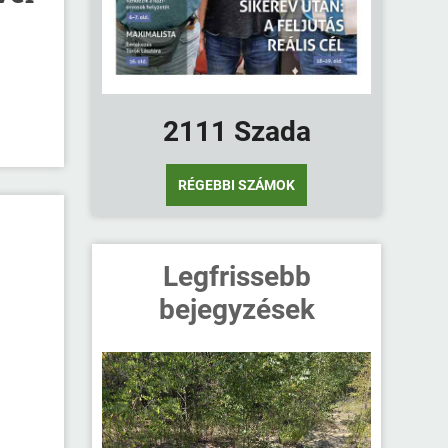
2111 Szada
RÉGEBBI SZÁMOK
Legfrissebb
bejegyzések