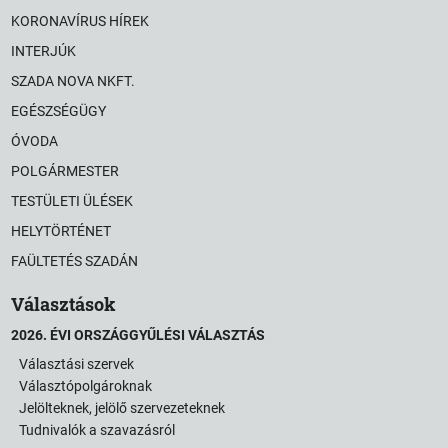
KORONAVÍRUS HÍREK
INTERJÚK
SZADA NOVA NKFT.
EGÉSZSÉGÜGY
ÓVODA
POLGÁRMESTER
TESTÜLETI ÜLÉSEK
HELYTÖRTÉNET
FAÜLTETÉS SZADÁN
Választások
2026. ÉVI ORSZÁGGYŰLÉSI VÁLASZTÁS
Választási szervek
Választópolgároknak
Jelölteknek, jelölő szervezeteknek
Tudnivalók a szavazásról