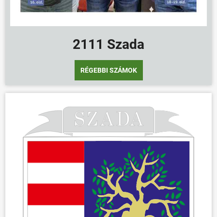
2111 Szada
RÉGEBBI SZÁMOK