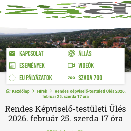
KAPCSOLAT
ÁLLÁS
VIDEÓK
ESEMÉNYEK
EU PÁLYÁZATOK
SZADA 700
Kezdőlap
Hírek
Rendes Képviselő-testületi Ülés 2026.
február 25. szerda 17 óra
Rendes Képviselő-testületi Ülés
2026. február 25. szerda 17 óra