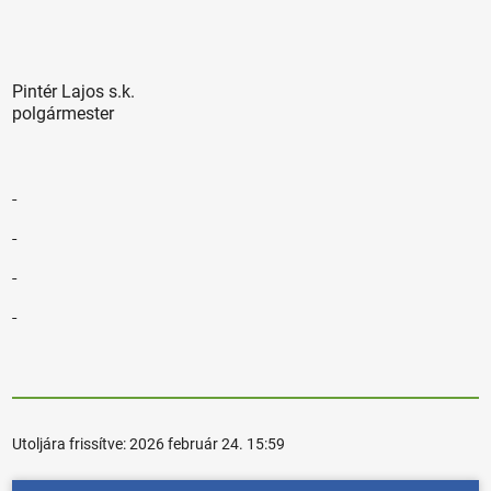
Pintér Lajos s.k.
polgármester
Utoljára frissítve:
2026 február 24. 15:59